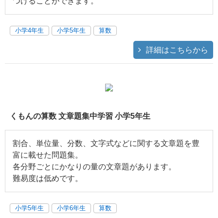
つけることができます。
小学4年生
小学5年生
算数
詳細はこちらから
くもんの算数 文章題集中学習 小学5年生
割合、単位量、分数、文字式などに関する文章題を豊
富に載せた問題集。
各分野ごとにかなりの量の文章題があります。
難易度は低めです。
小学5年生
小学6年生
算数