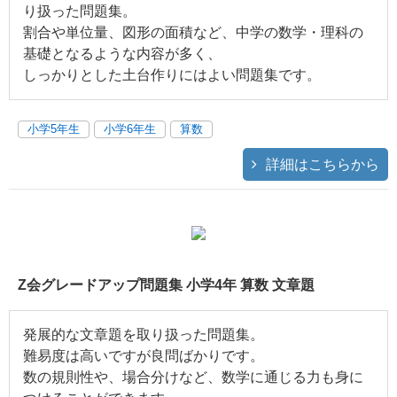
り扱った問題集。
割合や単位量、図形の面積など、中学の数学・理科の
基礎となるような内容が多く、
しっかりとした土台作りにはよい問題集です。
小学5年生
小学6年生
算数
詳細はこちらから
Z会グレードアップ問題集 小学4年 算数 文章題
発展的な文章題を取り扱った問題集。
難易度は高いですが良問ばかりです。
数の規則性や、場合分けなど、数学に通じる力も身に