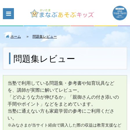
ホーム
問題集レビュー
問題集レビュー
当塾で利用している問題集・参考書や知育玩具など
を、講師が実際に解いてレビュー。
「どのような力が伸びるか」「親御さんの付き添いの
手間やポイント」などをまとめています。
当塾に通えない方も家庭学習の参考にご利用くださ
い。
※みなさまが当サイト経由で購入した際の収益は教育支援など