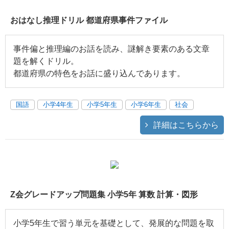
おはなし推理ドリル 都道府県事件ファイル
事件偏と推理編のお話を読み、謎解き要素のある文章
題を解くドリル。
都道府県の特色をお話に盛り込んであります。
国語
小学4年生
小学5年生
小学6年生
社会
詳細はこちらから
Z会グレードアップ問題集 小学5年 算数 計算・図形
小学5年生で習う単元を基礎として、発展的な問題を取