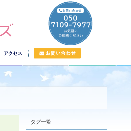
アクセス
タグ一覧