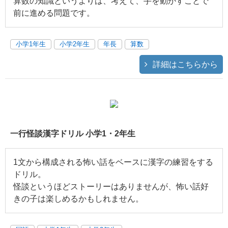
算数の知識というよりは、考えて、手を動かすことで
前に進める問題です。
小学1年生
小学2年生
年長
算数
詳細はこちらから
一行怪談漢字ドリル 小学1・2年生
1文から構成される怖い話をベースに漢字の練習をする
ドリル。
怪談というほどストーリーはありませんが、怖い話好
きの子は楽しめるかもしれません。