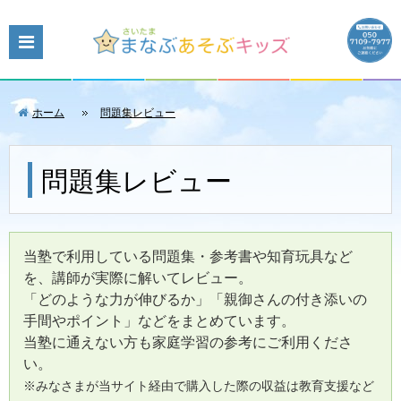
ホーム
問題集レビュー
問題集レビュー
当塾で利用している問題集・参考書や知育玩具など
を、講師が実際に解いてレビュー。
「どのような力が伸びるか」「親御さんの付き添いの
手間やポイント」などをまとめています。
当塾に通えない方も家庭学習の参考にご利用くださ
い。
※みなさまが当サイト経由で購入した際の収益は教育支援など