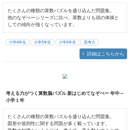
たくさんの種類の算数パズルを盛り込んだ問題集。
他のなぞぺーシリーズに比べ、算数よりも頭の体操と
しての傾向が強くなっています。
小学4年生
小学5年生
小学6年生
思考力
詳細はこちらから
考える力がつく算数脳パズル 新はじめてなぞぺー 年中～
小学１年
たくさんの種類の算数パズルを盛り込んだ問題集。
図形や規則性に関する問題が多く載っています。