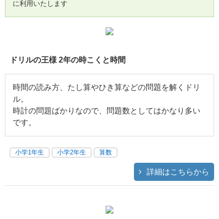
に利用いたします
ドリルの王様 2年の時こくと時間
時間の読み方、たし算やひき算などの問題を解くドリ
ル。
時計の問題ばかりなので、問題数としてはかなり多い
です。
小学1年生
小学2年生
算数
詳細はこちらから