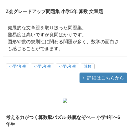
Z会グレードアップ問題集 小学5年 算数 文章題
発展的な文章題を取り扱った問題集。
難易度は高いですが良問ばかりです。
図形や数の規則性に関わる問題が多く、数学の面白さ
も感じることができます。
小学4年生
小学5年生
小学6年生
算数
詳細はこちらから
考える力がつく算数脳パズル 鉄腕なぞぺー 小学4年〜6
年生