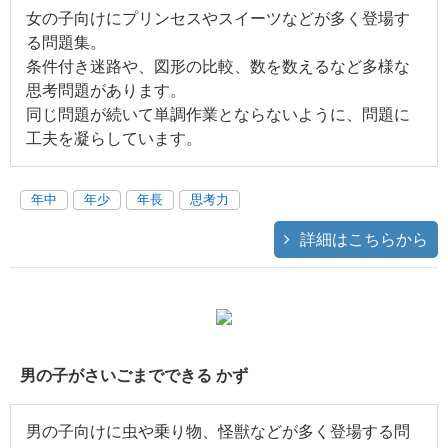
女の子向けにプリンセスやスイーツなどが多く登場す
る問題集。
条件付き迷路や、図形の比較、数を数えるなど多様な
思考問題があります。
同じ問題が続いて単調作業とならないように、問題に
工夫を凝らしています。
年中
年少
年長
思考力
詳細はこちらから
男の子がさいごまでできる かず
男の子向けに虫や乗り物、怪獣などが多く登場する問