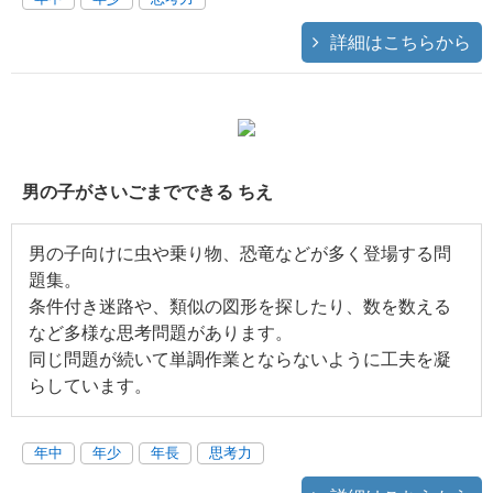
詳細はこちらから
男の子がさいごまでできる ちえ
男の子向けに虫や乗り物、恐竜などが多く登場する問
題集。
条件付き迷路や、類似の図形を探したり、数を数える
など多様な思考問題があります。
同じ問題が続いて単調作業とならないように工夫を凝
らしています。
年中
年少
年長
思考力