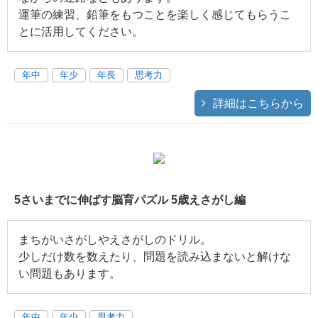
運筆の練習、鉛筆をもつことを楽しく感じてもらうこ
とに活用してください。
年中
年少
年長
思考力
詳細はこちらから
5さいまでに伸ばす脳育パズル 5歳えさがし編
まちがいさがしやえさがしのドリル。
少しだけ数を数えたり、問題を読み込まないと解けな
い問題もあります。
年中
年少
思考力