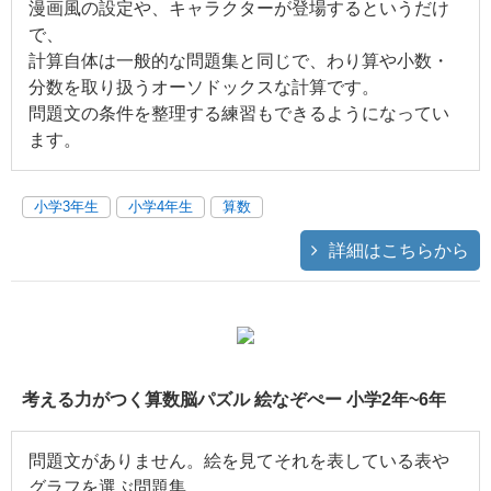
漫画風の設定や、キャラクターが登場するというだけ
で、
計算自体は一般的な問題集と同じで、わり算や小数・
分数を取り扱うオーソドックスな計算です。
問題文の条件を整理する練習もできるようになってい
ます。
小学3年生
小学4年生
算数
詳細はこちらから
考える力がつく算数脳パズル 絵なぞぺー 小学2年~6年
問題文がありません。絵を見てそれを表している表や
グラフを選ぶ問題集。