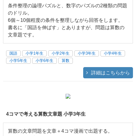
条件整理の論理パズルと、数字のパズルの2種類の問題
のドリル。
6個～10個程度の条件を整理しながら回答をします。
書名に「国語を伸ばす」とありますが、問題は算数の
文章題です。
国語
小学1年生
小学2年生
小学3年生
小学4年生
小学5年生
小学6年生
算数
詳細はこちらから
4コマで考える算数文章題 小学3年生
算数の文章問題を文章＋4コマ漫画で出題する。