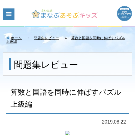
ホーム
問題集レビュー
算数と国語を同時に伸ばすパズル
上級編
問題集レビュー
算数と国語を同時に伸ばすパズル
上級編
2019.08.22