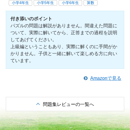
小学4年生
小学5年生
小学6年生
算数
付き添いのポイント
パズルの問題は解説がありません。間違えた問題に
ついて、実際に解いてから、正答までの過程を説明
してあげてください。
上級編ということもあり、実際に解くのに手間がか
かりません。子供と一緒に解いて楽しめる方に向い
ています。
Amazonで見る
問題集レビューの一覧へ