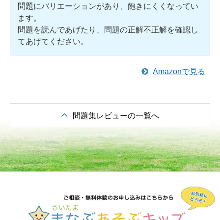
問題にバリエーションがあり、飽きにくくなってい
ます。
問題を読んであげたり、問題の正解不正解を確認し
てあげてください。
Amazonで見る
問題集レビューの一覧へ