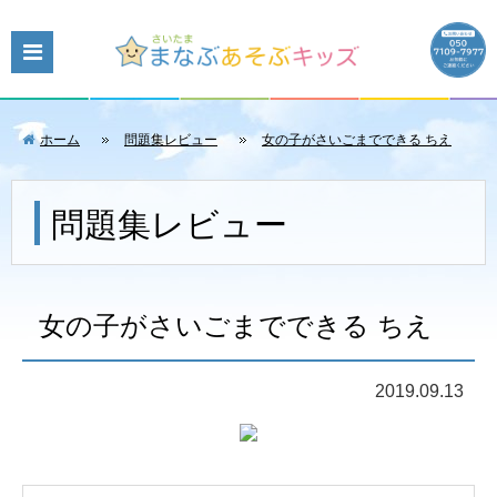
ホーム
問題集レビュー
女の子がさいごまでできる ちえ
問題集レビュー
女の子がさいごまでできる ちえ
2019.09.13