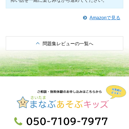
怖い話を一緒に楽しみながら進めてください。
Amazonで見る
問題集レビューの一覧へ