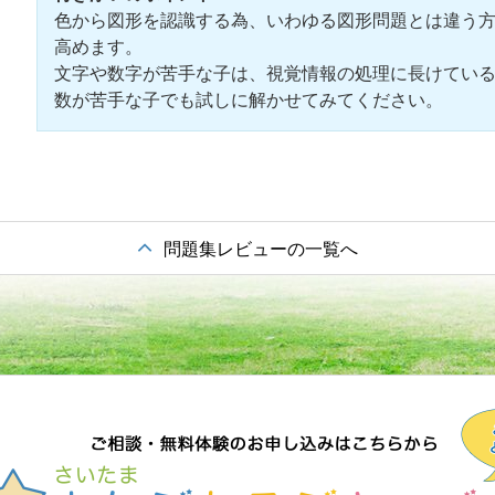
色から図形を認識する為、いわゆる図形問題とは違う
高めます。
文字や数字が苦手な子は、視覚情報の処理に長けてい
数が苦手な子でも試しに解かせてみてください。
問題集レビューの一覧へ